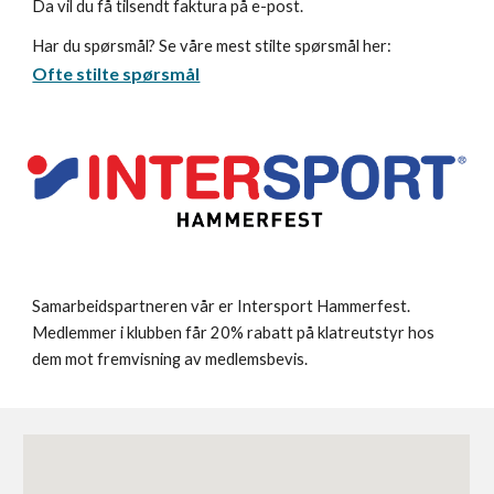
Da vil du få tilsendt faktura på e-post.
Har du spørsmål? Se våre mest stilte spørsmål her:
Ofte stilte spørsmål
Samarbeidspartneren vår er Intersport Hammerfest.
Medlemmer i klubben får 20% rabatt på klatreutstyr hos
dem mot fremvisning av medlemsbevis.