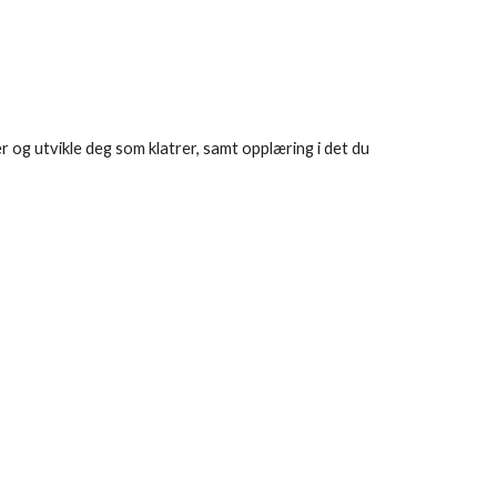
 og utvikle deg som klatrer, samt opplæring i det du